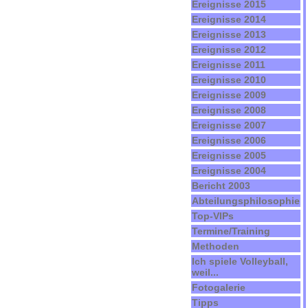
Ereignisse 2015
Ereignisse 2014
Ereignisse 2013
Ereignisse 2012
Ereignisse 2011
Ereignisse 2010
Ereignisse 2009
Ereignisse 2008
Ereignisse 2007
Ereignisse 2006
Ereignisse 2005
Ereignisse 2004
Bericht 2003
Abteilungsphilosophie
Top-VIPs
Termine/Training
Methoden
Ich spiele Volleyball,
weil...
Fotogalerie
Tipps